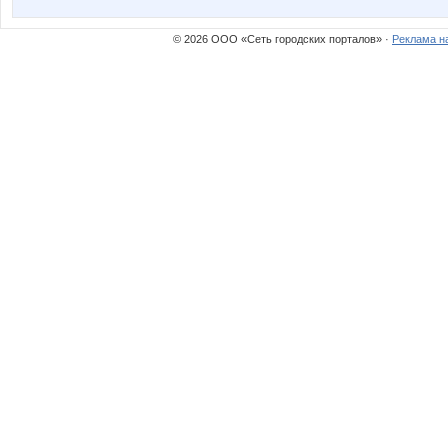
© 2026 ООО «Сеть городских порталов» ·
Реклама н